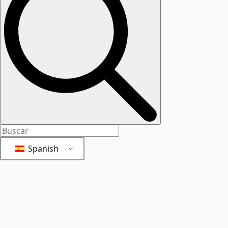
Spanish