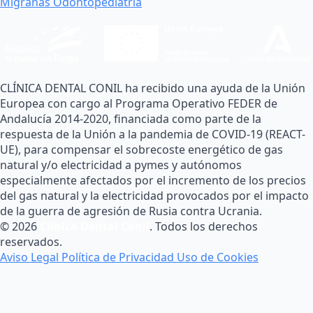
Migrañas
Odontopediatría
CLÍNICA DENTAL CONIL ha recibido una ayuda de la Unión
Europea con cargo al Programa Operativo FEDER de
Andalucía 2014-2020, financiada como parte de la
respuesta de la Unión a la pandemia de COVID-19 (REACT-
UE), para compensar el sobrecoste energético de gas
natural y/o electricidad a pymes y autónomos
especialmente afectados por el incremento de los precios
del gas natural y la electricidad provocados por el impacto
de la guerra de agresión de Rusia contra Ucrania.
© 2026
Clínica Dental Conil
. Todos los derechos
reservados.
Aviso Legal
Política de Privacidad
Uso de Cookies