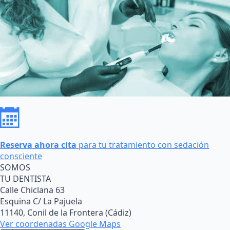
Reserva ahora cita
para tu tratamiento con sedación
consciente
SOMOS
TU DENTISTA
Calle Chiclana 63
Esquina C/ La Pajuela
11140, Conil de la Frontera (Cádiz)
Ver coordenadas Google Maps